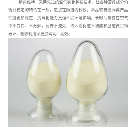
²
新速维特
采用先进的空气雾化包被技术，让各种营养成分
衡且稳定的结合在一起，定点在肠道内释放，本品较普通同类产品
性能更加稳定，抗氧化能力更强不受环境影响，长时间暴露在空气
中不变性、不分解，营养不流失；进入消化道不被酸和肠道微生物
破坏，吸收利用率更加确切、高效。